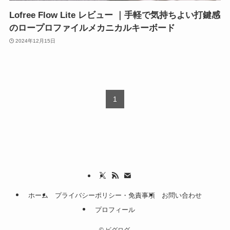
Lofree Flow Lite レビュー ｜手軽で気持ちよい打鍵感
のロープロファイルメカニカルキーボード
2024年12月15日
1
ホーム
プライバシーポリシー・免責事項
お問い合わせ
プロフィール
©
ビグログ.