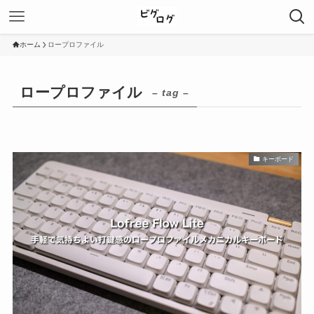
ホーム
ロープロファイル
ロープロファイル
– tag –
キーボード