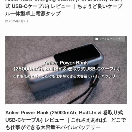
式 USB-Cケーブル) レビュー ｜ちょうど良いケーブ
ル一体型卓上電源タップ
2025年8月9日
モバイルバッテリー
Anker Power Bank (25000mAh, Built-In & 巻取り式
USB-Cケーブル) レビュー ｜これさえあれば、どこで
も仕事ができる大容量モバイルバッテリー