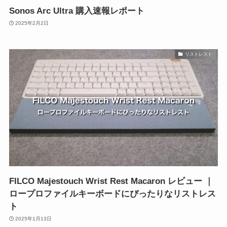
Sonos Arc Ultra 購入速報レポート
2025年2月2日
リストレスト
FILCO Majestouch Wrist Rest Macaron レビュー ｜
ロープロファイルキーボードにぴったりなリストレス
ト
2025年1月13日