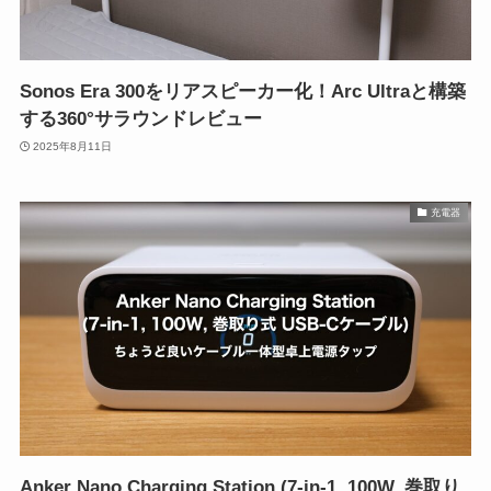
Sonos Era 300をリアスピーカー化！Arc Ultraと構築
する360°サラウンドレビュー
2025年8月11日
充電器
Anker Nano Charging Station (7-in-1, 100W, 巻取り