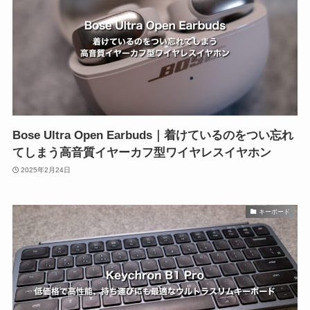
Bose Ultra Open Earbuds｜着けているのをつい忘れ
てしまう高音質イヤーカフ型ワイヤレスイヤホン
2025年2月24日
キーボード