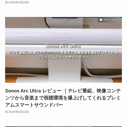
2025年5月25日
サウンドバー
Sonos Arc Ultra レビュー ｜テレビ番組、映像コンテ
ンツから音楽まで視聴環境を爆上げしてくれるプレミ
アムスマートサウンドバー
2025年4月13日