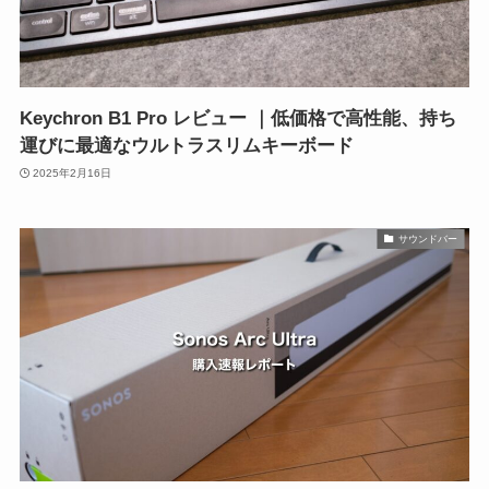
Keychron B1 Pro レビュー ｜低価格で高性能、持ち
運びに最適なウルトラスリムキーボード
2025年2月16日
サウンドバー