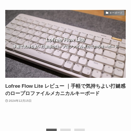
キーボード
Lofree Flow Lite レビュー ｜手軽で気持ちよい打鍵感
のロープロファイルメカニカルキーボード
2024年12月15日